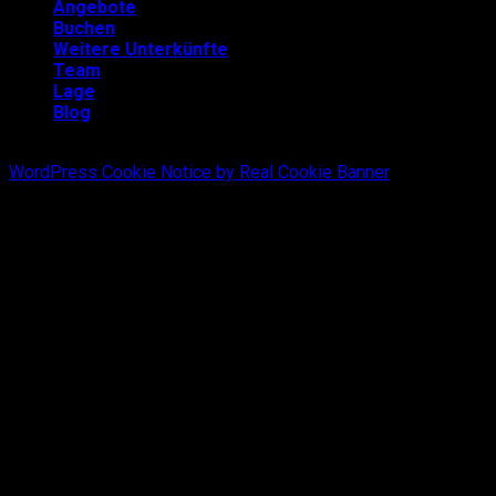
Angebote
Buchen
Weitere Unterkünfte
Team
Lage
Blog
WordPress Cookie Notice by Real Cookie Banner