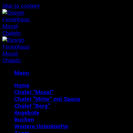
Skip to content
Menu
Home
Chalet “Mosel”
Chalet “Mitte” mit Sauna
Chalet “Berg”
Angebote
Buchen
Weitere Unterkünfte