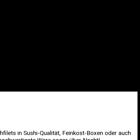
chfilets in Sushi-Qualität, Feinkost-Boxen oder auch