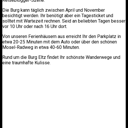
Reiseblogger-Szene.
Die Burg kann täglich zwischen April und November
besichtigt werden. Ihr benötigt aber ein Tagesticket und
solltet mit Wartezeit rechnen. Seid an beliebten Tagen besser
vor 10 Uhr oder nach 16 Uhr dort.
Von unseren Ferienhäusern aus erreicht Ihr den Parkplatz in
etwa 20-25 Minuten mit dem Auto oder über den schönen
Mosel-Radweg in etwa 40-60 Minuten.
Rund um die Burg Eltz findet Ihr schönste Wanderwege und
eine traumhafte Kulisse.