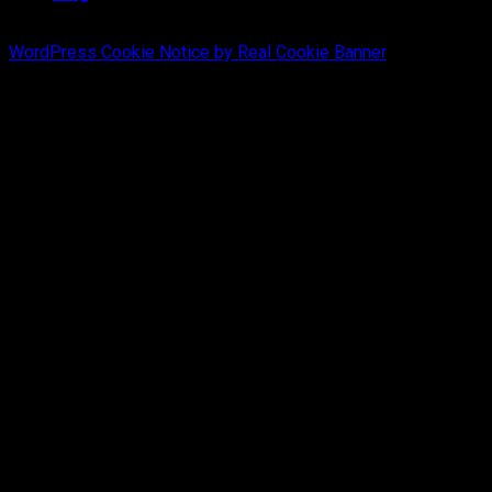
WordPress Cookie Notice by Real Cookie Banner