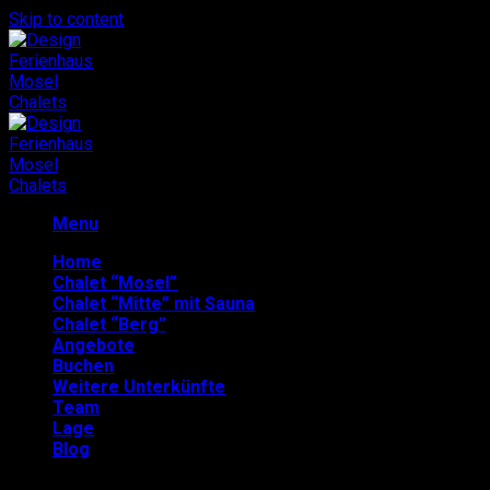
Skip to content
Menu
Home
Chalet “Mosel”
Chalet “Mitte” mit Sauna
Chalet “Berg”
Angebote
Buchen
Weitere Unterkünfte
Team
Lage
Blog